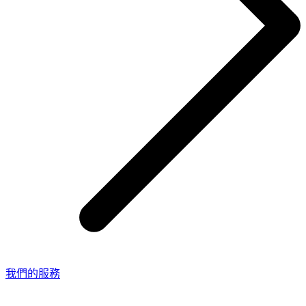
我們的服務