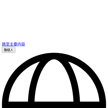
跳至主要内容
聯絡人