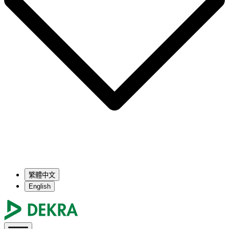
繁體中文
English