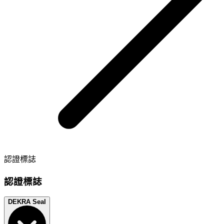
認證標誌
認證標誌
DEKRA Seal