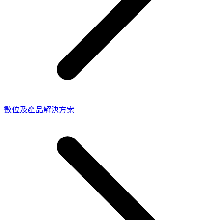
數位及產品解決方案