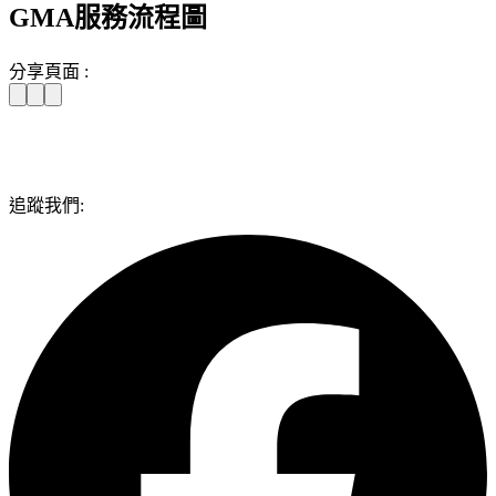
GMA服務流程圖
分享頁面 :
追蹤我們: