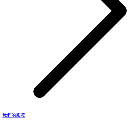
我們的服務