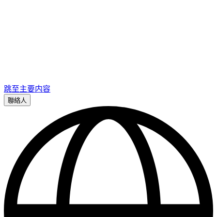
跳至主要内容
聯絡人