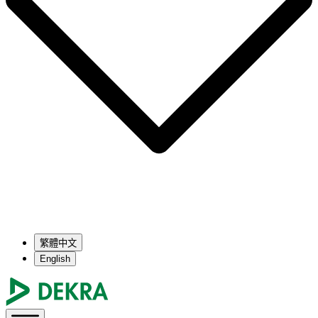
繁體中文
English