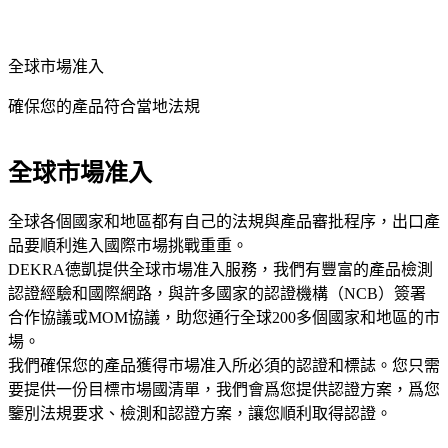
全球市場准入
確保您的產品符合當地法規
全球市場准入
全球各個國家和地區都有自己的法規與產品審批程序，出口產
品要順利進入國際市場挑戰重重。
DEKRA德凱提供全球市場准入服務，我們有豐富的產品檢測
認證經驗和國際網路，與許多國家的認證機構（NCB）簽署
合作協議或MOM協議，助您通行全球200多個國家和地區的市
場。
我們確保您的產品獲得市場准入所必須的認證和標誌。您只需
要提供一份目標市場國清單，我們會爲您提供認證方案，爲您
鑒別法規要求、檢測和認證方案，讓您順利取得認證。