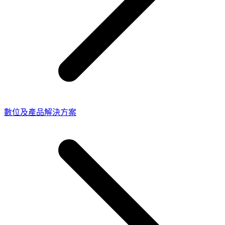
數位及產品解決方案