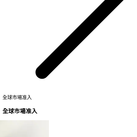
全球市場准入
全球市場准入