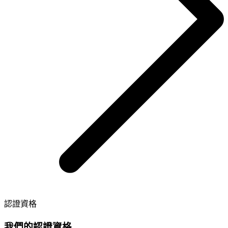
認證資格
我們的認證資格