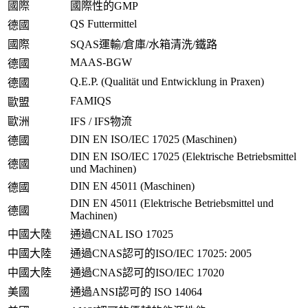
國際
國際性的GMP
QS Futtermittel
德國
國際
SQAS運輸/倉庫/水箱清洗/鐵路
MAAS-BGW
德國
Q.E.P. (Qualität und Entwicklung in Praxen)
德國
FAMIQS
歐盟
歐洲
IFS / IFS物流
DIN EN ISO/IEC 17025 (Maschinen)
德國
DIN EN ISO/IEC 17025 (Elektrische Betriebsmittel
德國
und Machinen)
DIN EN 45011 (Maschinen)
德國
DIN EN 45011 (Elektrische Betriebsmittel und
德國
Machinen)
中國大陸
通過CNAL ISO 17025
中國大陸
通過CNAS認可的ISO/IEC 17025: 2005
中國大陸
通過CNAS認可的ISO/IEC 17020
美國
通過ANSI認可的 ISO 14064