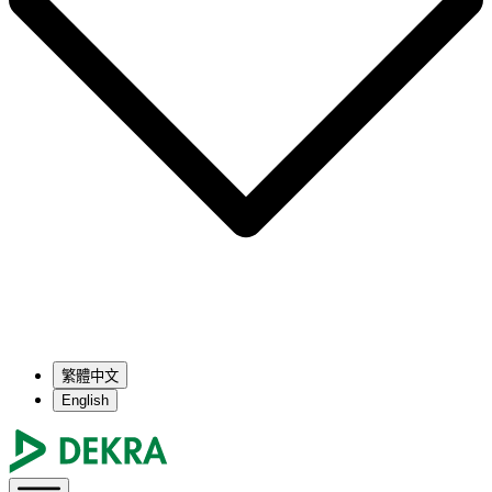
繁體中文
English