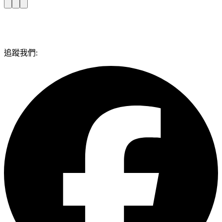
追蹤我們: