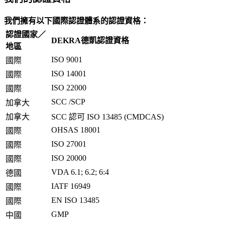
我們擁有以下國際認證體系的認證資格：
認證國家／
DEKRA德凱認證資格
地區
ISO 9001
國際
ISO 14001
國際
ISO 22000
國際
SCC /SCP
加拿大
加拿大
SCC 認可 ISO 13485 (CMDCAS)
OHSAS 18001
國際
ISO 27001
國際
ISO 20000
國際
VDA 6.1; 6.2; 6:4
德國
IATF 16949
國際
EN ISO 13485
國際
GMP
中國