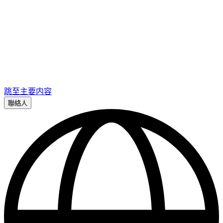
跳至主要内容
聯絡人