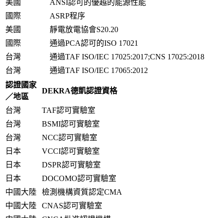
美國
ANSI認可的優越的能源性能
國際
ASRP程序
美國
靜電放電協會S20.20
國際
通過PCA認可的ISO 17021
台灣
通過TAF ISO/IEC 17025:2017;CNS 17025:2018
台灣
通過TAF ISO/IEC 17065:2012
認證國家
DEKRA德凱認證資格
／地區
台灣
TAF認可實驗室
台灣
BSMI認可實驗室
台灣
NCC認可實驗室
日本
VCCI認可實驗室
日本
DSPR認可實驗室
日本
DOCOMO認可實驗室
中國大陸
檢測機構資質認定CMA
中國大陸
CNAS認可實驗室