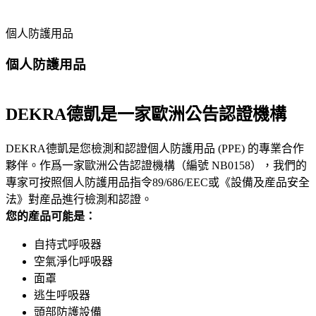
個人防護用品
個人防護用品
DEKRA德凱是一家歐洲公告認證機構
DEKRA德凱是您檢測和認證個人防護用品 (PPE) 的專業合作
夥伴。作爲一家歐洲公告認證機構（編號 NB0158），我們的
專家可按照個人防護用品指令89/686/EEC或《設備及産品安全
法》對産品進行檢測和認證。
您的産品可能是：
自持式呼吸器
空氣淨化呼吸器
面罩
逃生呼吸器
頭部防護設備