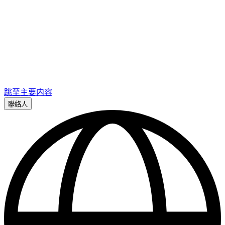
跳至主要内容
聯絡人