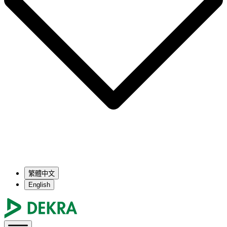
繁體中文
English