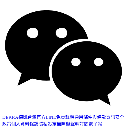
DEKRA德凱台灣官方LINE
免責聲明
通用條件與條款
資訊安全
政策
個人資料保護
隱私設定
無障礙聲明
訂閱電子報