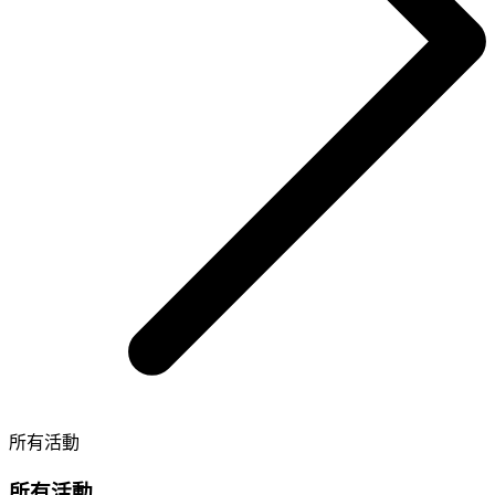
所有活動
所有活動