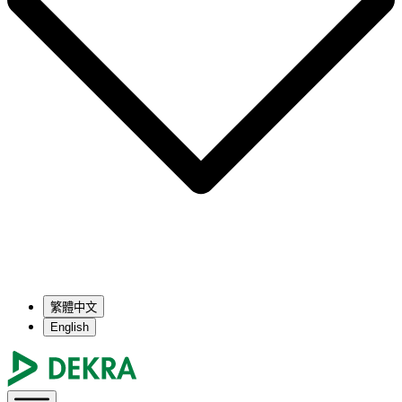
繁體中文
English