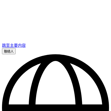
跳至主要内容
聯絡人