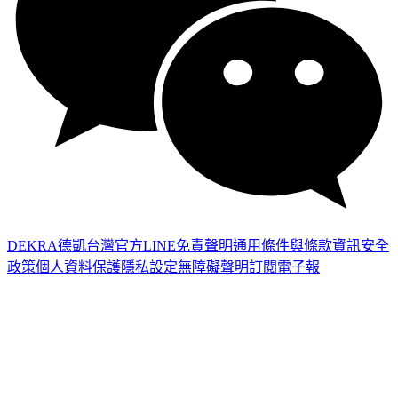
DEKRA德凱台灣官方LINE
免責聲明
通用條件與條款
資訊安全
政策
個人資料保護
隱私設定
無障礙聲明
訂閱電子報