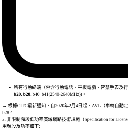
所有行動終端（包含行動電話、平板電腦、智慧手表及行
b20, b28,
b40, b41(2540-2640MHz))。
→ 根據CITC最新通知，自2020年2月4日起，AVL（車輛自動定位）跟
b28。
2. 非限制頻段低功率廣域網路技術規範（Specification for Licens
用頻段及功率如下: