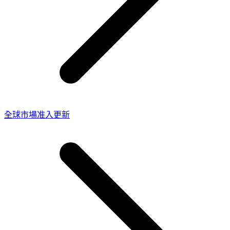
全球市場准入更新