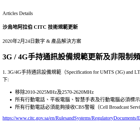
Articles Details
沙烏地阿拉伯 CITC 技術規範更新
2020年2月24日
數字 & 產品解決方案
3G / 4G手持通訊設備規範更新及非限
1. 3G/4G手持通訊設備規範（Specification for UMTS (3G) and LTE 
下:
移除2010-2025MHz及2570-2620MHz
所有行動電話、平板電腦、智慧手表及行動電腦必須標示CITC
所有行動電話必須能夠接收CBS警報（Cell Broadcast Service
https://www.citc.gov.sa/en/RulesandSystems/RegulatoryDocumen