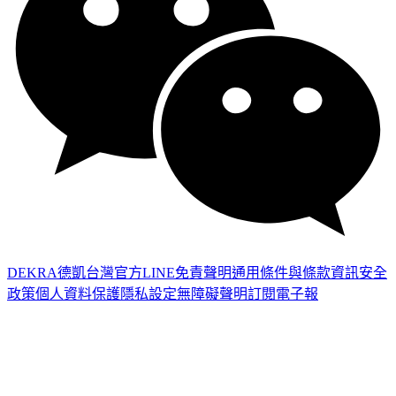
DEKRA德凱台灣官方LINE
免責聲明
通用條件與條款
資訊安全
政策
個人資料保護
隱私設定
無障礙聲明
訂閱電子報