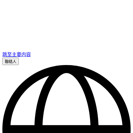
跳至主要内容
聯絡人