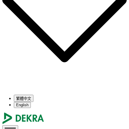
繁體中文
English