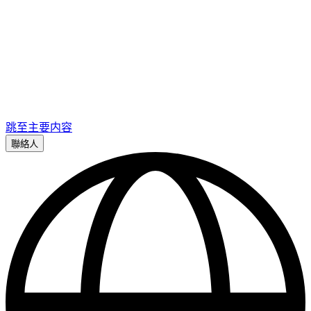
跳至主要内容
聯絡人