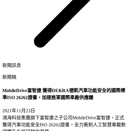
新聞訊息
新聞稿
MobileDrive富智捷 獲得DEKRA德凱汽車功能安全的國際標
準ISO 26262證書，加速進軍國際車廠供應鏈
2021年11月23日
鴻海科技集團旗下富智康之子公司MobileDrive富智捷，正式
獲得汽車功能安全ISO 26262證書，全力衝刺人工智慧車載軟