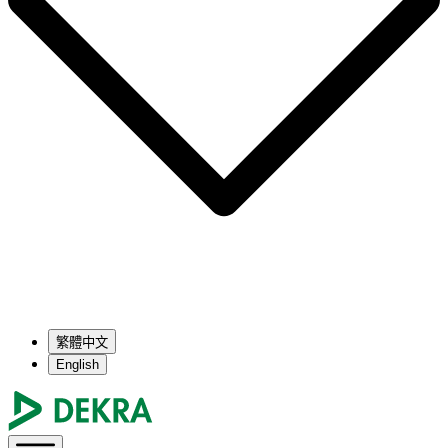
繁體中文
English