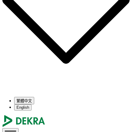
繁體中文
English