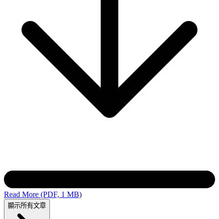
Read More (PDF, 1 MB)
顯示所有文章