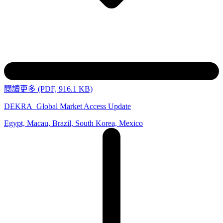
閱讀更多 (PDF, 916.1 KB)
DEKRA_Global Market Access Update
Egypt, Macau, Brazil, South Korea, Mexico