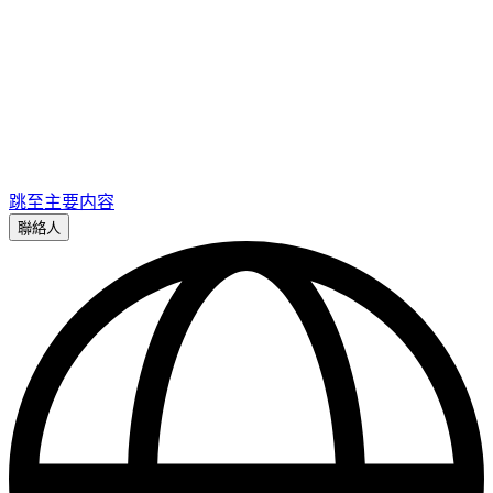
跳至主要内容
聯絡人