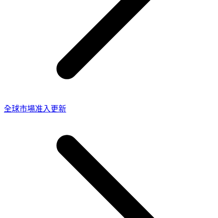
全球市場准入更新