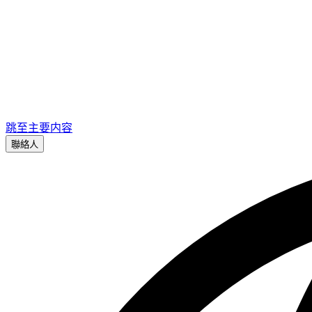
跳至主要内容
聯絡人