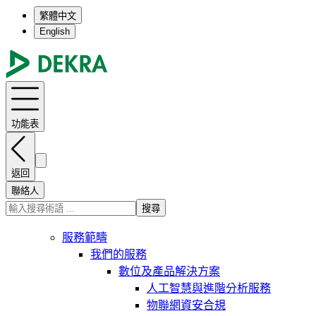
繁體中文
English
功能表
返回
聯絡人
搜尋
服務範疇
我們的服務
數位及產品解決方案
人工智慧與進階分析服務
物聯網資安合規