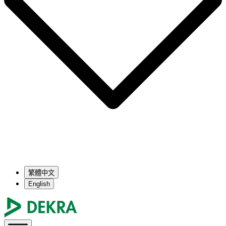
繁體中文
English