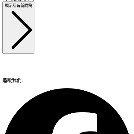
顯示所有新聞稿
追蹤我們: