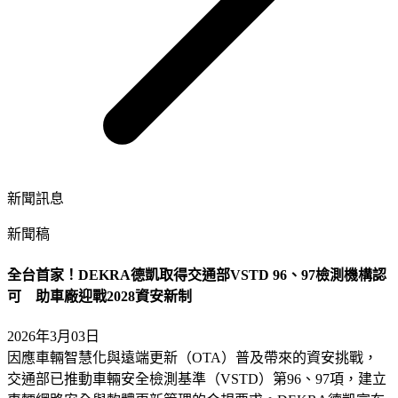
新聞訊息
新聞稿
全台首家！DEKRA德凱取得交通部VSTD 96、97檢測機構認
可 助車廠迎戰2028資安新制
2026年3月03日
因應車輛智慧化與遠端更新（OTA）普及帶來的資安挑戰，
交通部已推動車輛安全檢測基準（VSTD）第96、97項，建立