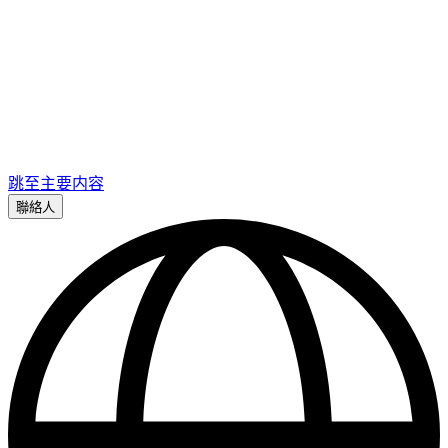
跳至主要内容
聯絡人