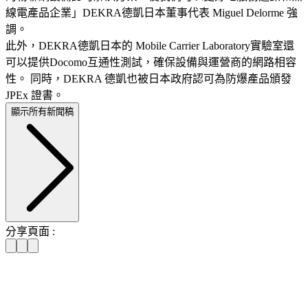
線電產品企業」DEKRA德凱日本董事代表 Miguel Delorme 強
調。
此外，DEKRA德凱日本的 Mobile Carrier Laboratory實驗室還
可以提供Docomo互通性測試，確保設備與運營商的網路相容
性。 同時，DEKRA 德凱也被日本政府認可為防爆產品頒發
JPEx 證書。
顯示所有新聞稿
分享頁面 :