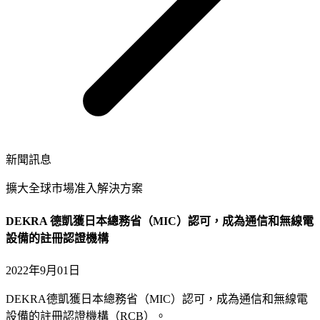
新聞訊息
擴大全球市場准入解決方案
DEKRA 德凱獲日本總務省（MIC）認可，成為通信和無線電
設備的註冊認證機構
2022年9月01日
DEKRA德凱獲日本總務省（MIC）認可，成為通信和無線電
設備的註冊認證機構（RCB）。