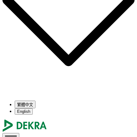
繁體中文
English