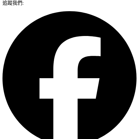
追蹤我們: