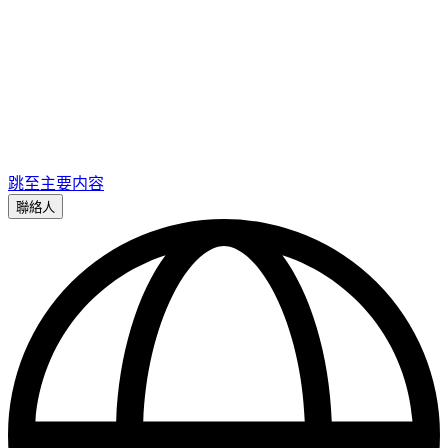
跳至主要内容
聯絡人