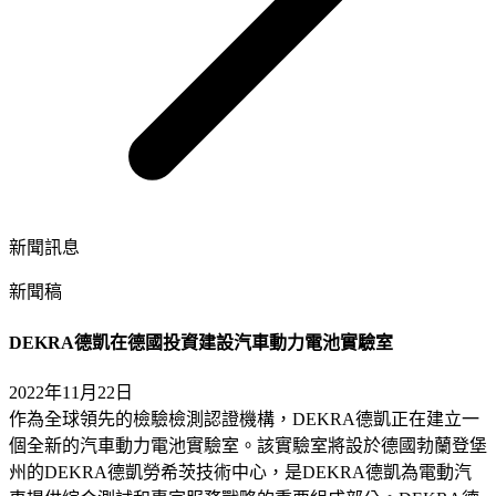
新聞訊息
新聞稿
DEKRA德凱在德國投資建設汽車動力電池實驗室
2022年11月22日
作為全球領先的檢驗檢測認證機構，DEKRA德凱正在建立一
個全新的汽車動力電池實驗室。該實驗室將設於德國勃蘭登堡
州的DEKRA德凱勞希茨技術中心，是DEKRA德凱為電動汽