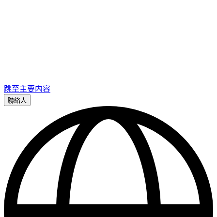
跳至主要内容
聯絡人