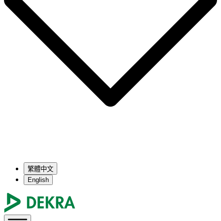
繁體中文
English