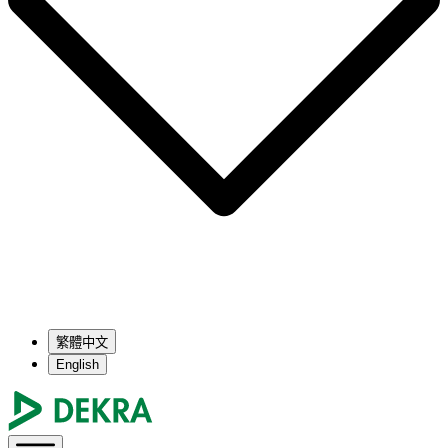
繁體中文
English