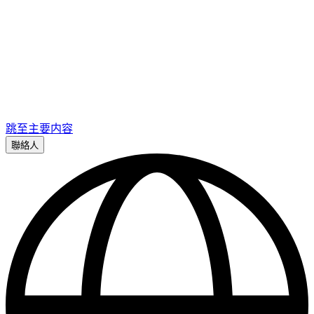
跳至主要内容
聯絡人