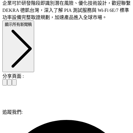
企業可於研發階段即識別潛在風險、優化技術設計，歡迎聯繫
DEKRA 德凱台灣，深入了解 PIA 測試服務與 Wi-Fi 6E/7 標準
功率設備完整取證規劃，加速產品進入全球市場。
顯示所有新聞稿
分享頁面 :
追蹤我們: