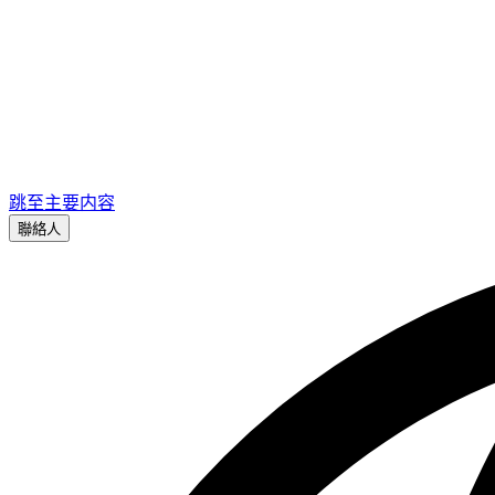
跳至主要内容
聯絡人