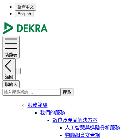
繁體中文
English
功能表
返回
聯絡人
搜尋
服務範疇
我們的服務
數位及產品解決方案
人工智慧與進階分析服務
物聯網資安合規