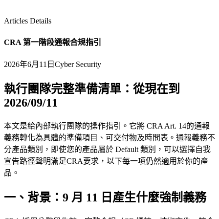
Articles Details
CRA 第一階段通報合規指引
2026年6月11日
Cyber Security
執行團隊完整準備清單：從現在到
2026/09/11
本文是給內部執行團隊的操作指引。它將 CRA Art. 14的通報
義務轉化為具體的準備項目、可交付物及時間表。通報義務不
分產品類別，即使您的產品屬於 Default 類別，可以選擇自我
宣告路徑聲明滿足CRA要求，以下每一項仍然適用於你的產
品。
一、背景：9 月 11 日產生什麼強制義務