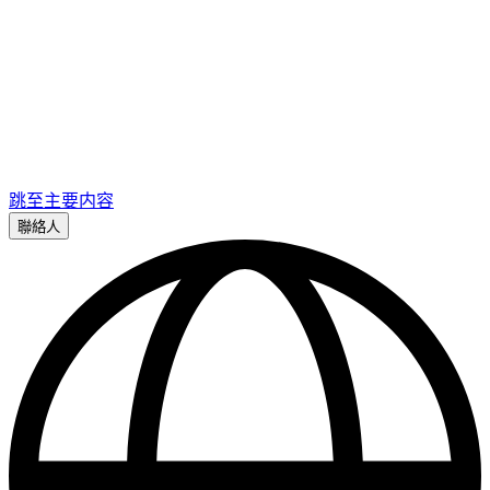
跳至主要内容
聯絡人