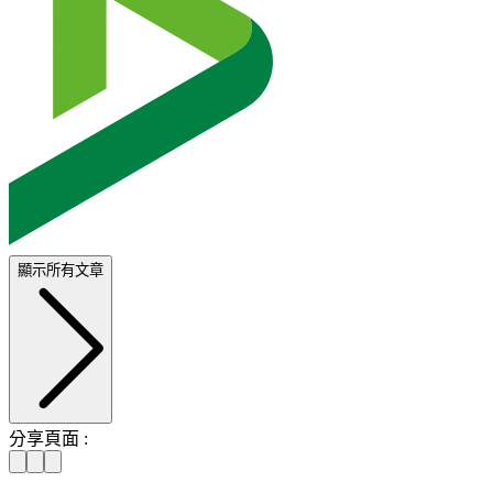
顯示所有文章
分享頁面 :