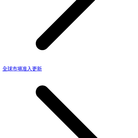
全球市場准入更新