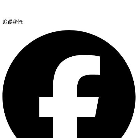
追蹤我們: