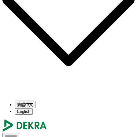
繁體中文
English